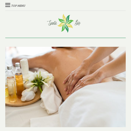
TOP MENU