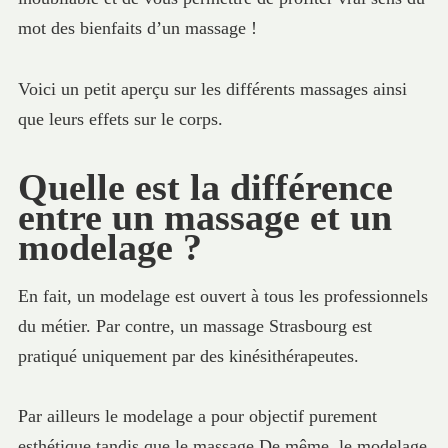
mot des bienfaits d’un massage !
Voici un petit aperçu sur les différents massages ainsi
que leurs effets sur le corps.
Quelle est la différence
entre un massage et un
modelage ?
En fait, un modelage est ouvert à tous les professionnels
du métier. Par contre, un massage Strasbourg est
pratiqué uniquement par des kinésithérapeutes.
Par ailleurs le modelage a pour objectif purement
esthétique tandis que le massage De même, le modelage