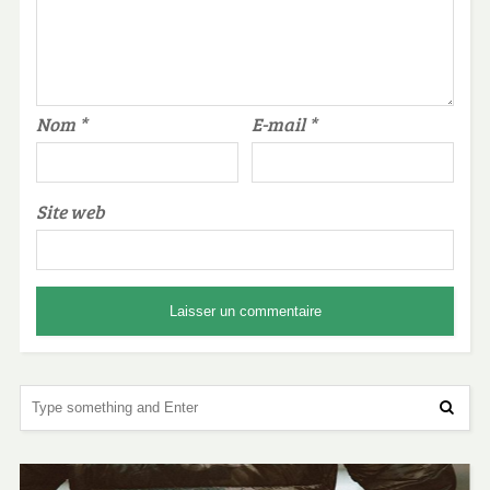
Nom
*
E-mail
*
Site web