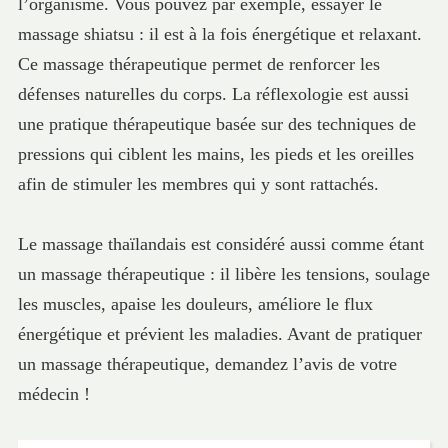
l’organisme. Vous pouvez par exemple, essayer le
massage shiatsu : il est à la fois énergétique et relaxant.
Ce massage thérapeutique permet de renforcer les
défenses naturelles du corps. La réflexologie est aussi
une pratique thérapeutique basée sur des techniques de
pressions qui ciblent les mains, les pieds et les oreilles
afin de stimuler les membres qui y sont rattachés.
Le massage thaïlandais est considéré aussi comme étant
un massage thérapeutique : il libère les tensions, soulage
les muscles, apaise les douleurs, améliore le flux
énergétique et prévient les maladies. Avant de pratiquer
un massage thérapeutique, demandez l’avis de votre
médecin !