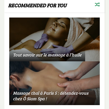
RECOMMENDED FOR YOU
Tout savoir sur le massage à l’huile
Massage thaï à Paris 5 : détendez-vous
chez Ô Siam Spa !