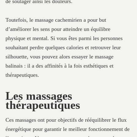
de soulager ainsi les douleurs.
Toutefois, le massage cachemirien a pour but
d’améliorer les sens pour atteindre un équilibre
physique et mental. Si vous êtes parmi les personnes
souhaitant perdre quelques calories et retrouver leur
silhouette, vous pouvez alors essayer le massage
balinais : il a des affinités à la fois esthétiques et
thérapeutiques.
Les massages
thérapeutiques
Ces massages ont pour objectifs de rééquilibrer le flux
énergétique pour garantir le meilleur fonctionnement de