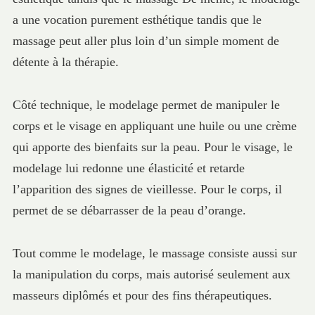
a une vocation purement esthétique tandis que le
massage peut aller plus loin d’un simple moment de
détente à la thérapie.
Côté technique, le modelage permet de manipuler le
corps et le visage en appliquant une huile ou une crème
qui apporte des bienfaits sur la peau. Pour le visage, le
modelage lui redonne une élasticité et retarde
l’apparition des signes de vieillesse. Pour le corps, il
permet de se débarrasser de la peau d’orange.
Tout comme le modelage, le massage consiste aussi sur
la manipulation du corps, mais autorisé seulement aux
masseurs diplômés et pour des fins thérapeutiques.