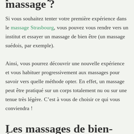
massage ?
Si vous souhaitez tenter votre première expérience dans
le
massage Strasbourg
, vous pouvez vous rendre vers un
institut et essayer un massage de bien être (un massage
suédois, par exemple).
Ainsi, vous pourrez découvrir une nouvelle expérience
et vous habituer progressivement aux massages pour
savoir vers quelle méthode opter. En effet, un massage
peut être pratiqué sur un corps totalement nu ou sur une
tenue très légère. C’est à vous de choisir ce qui vous
conviendra !
Les massages de bien-