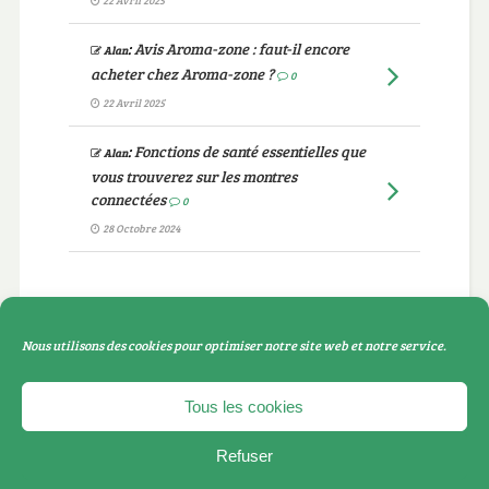
22 Avril 2025
:
Avis Aroma-zone : faut-il encore
Alan
acheter chez Aroma-zone ?
0
22 Avril 2025
:
Fonctions de santé essentielles que
Alan
vous trouverez sur les montres
connectées
0
28 Octobre 2024
Catégories
Nous utilisons des cookies pour optimiser notre site web et notre service.
Catégories
Tous les cookies
Refuser