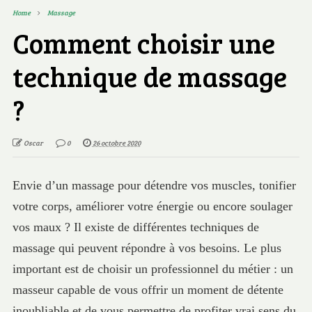
Home
Massage
Comment choisir une
technique de massage
?
Oscar
0
26 octobre 2020
Envie d’un massage pour détendre vos muscles, tonifier
votre corps, améliorer votre énergie ou encore soulager
vos maux ? Il existe de différentes techniques de
massage qui peuvent répondre à vos besoins. Le plus
important est de choisir un professionnel du métier : un
masseur capable de vous offrir un moment de détente
inoubliable et de vous permettre de profiter vrai sens du