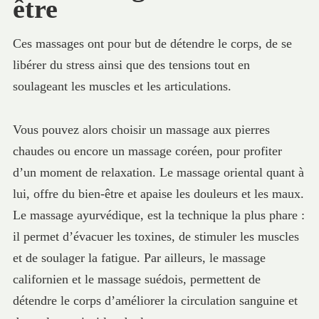
être
Ces massages ont pour but de détendre le corps, de se
libérer du stress ainsi que des tensions tout en
soulageant les muscles et les articulations.
Vous pouvez alors choisir un massage aux pierres
chaudes ou encore un massage coréen, pour profiter
d’un moment de relaxation. Le massage oriental quant à
lui, offre du bien-être et apaise les douleurs et les maux.
Le massage ayurvédique, est la technique la plus phare :
il permet d’évacuer les toxines, de stimuler les muscles
et de soulager la fatigue. Par ailleurs, le massage
californien et le massage suédois, permettent de
détendre le corps d’améliorer la circulation sanguine et