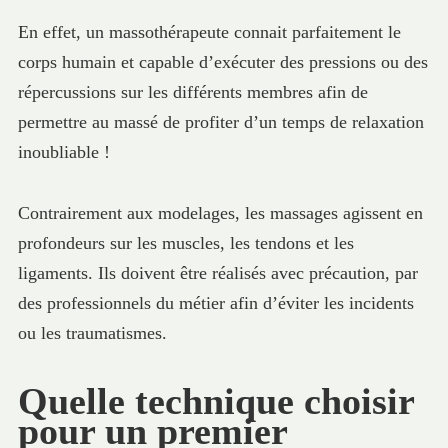
En effet, un massothérapeute connait parfaitement le
corps humain et capable d’exécuter des pressions ou des
répercussions sur les différents membres afin de
permettre au massé de profiter d’un temps de relaxation
inoubliable !
Contrairement aux modelages, les massages agissent en
profondeurs sur les muscles, les tendons et les
ligaments. Ils doivent être réalisés avec précaution, par
des professionnels du métier afin d’éviter les incidents
ou les traumatismes.
Quelle technique choisir
pour un premier