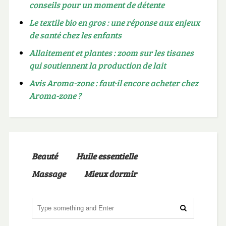
conseils pour un moment de détente
Le textile bio en gros : une réponse aux enjeux
de santé chez les enfants
Allaitement et plantes : zoom sur les tisanes
qui soutiennent la production de lait
Avis Aroma-zone : faut-il encore acheter chez
Aroma-zone ?
Beauté
Huile essentielle
Massage
Mieux dormir