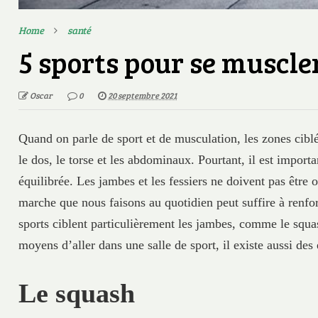
Home
santé
5 sports pour se muscle
Oscar
0
20 septembre 2021
Quand on parle de sport et de musculation, les zones ciblé
le dos, le torse et les abdominaux. Pourtant, il est import
équilibrée. Les jambes et les fessiers ne doivent pas être o
marche que nous faisons au quotidien peut suffire à renfo
sports ciblent particulièrement les jambes, comme le squa
moyens d’aller dans une salle de sport, il existe aussi des
Le squash