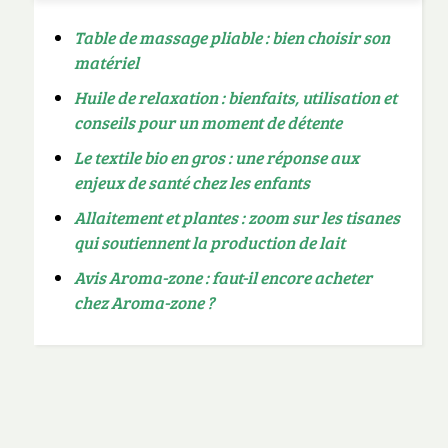
Table de massage pliable : bien choisir son
matériel
Huile de relaxation : bienfaits, utilisation et
conseils pour un moment de détente
Le textile bio en gros : une réponse aux
enjeux de santé chez les enfants
Allaitement et plantes : zoom sur les tisanes
qui soutiennent la production de lait
Avis Aroma-zone : faut-il encore acheter
chez Aroma-zone ?