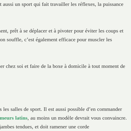
aussi un sport qui fait travailler les réflexes, la puissance
t, prêt à se déplacer et à pivoter pour éviter les coups et
on souffle, c’est également efficace pour muscler les
er chez soi et faire de la boxe à domicile à tout moment de
s les salles de sport. Il est aussi possible d’en commander
ameurs latins
, au moins un modèle devrait vous convaincre.
s jambes tendues, et doit ramener une corde