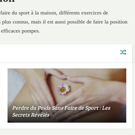
aire du sport à la maison, différents exercices de
 plus connus, mais il est aussi possible de faire la position
s efficaces pompes.
Perdre du Poids Sans Faire de Sport : Les
Secrets Révélés