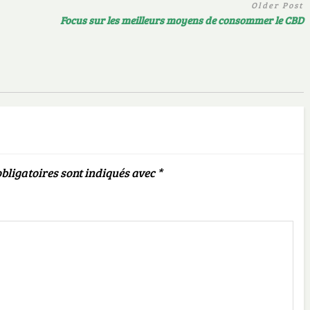
Older Post
Focus sur les meilleurs moyens de consommer le CBD
bligatoires sont indiqués avec
*