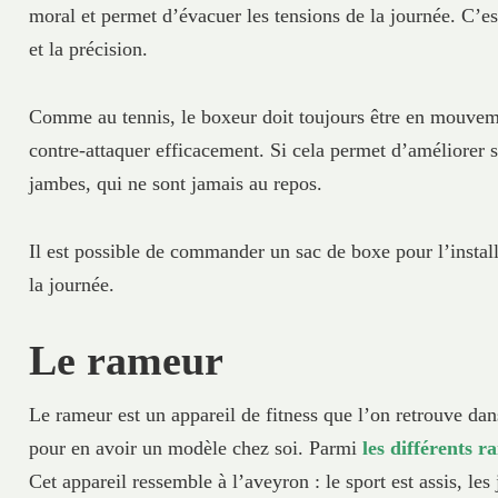
moral et permet d’évacuer les tensions de la journée. C’est 
et la précision.
Comme au tennis, le boxeur doit toujours être en mouvemen
contre-attaquer efficacement. Si cela permet d’améliorer s
jambes, qui ne sont jamais au repos.
Il est possible de commander un sac de boxe pour l’install
la journée.
Le rameur
Le rameur est un appareil de fitness que l’on retrouve dan
pour en avoir un modèle chez soi. Parmi
les différents r
Cet appareil ressemble à l’aveyron : le sport est assis, le