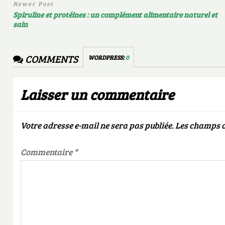
Newer Post
Spiruline et protéines : un complément alimentaire naturel et
sain
COMMENTS
WORDPRESS:
0
Laisser un commentaire
Votre adresse e-mail ne sera pas publiée.
Les champs o
Commentaire
*