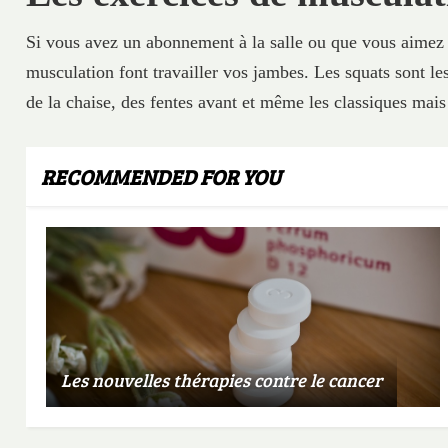
Si vous avez un abonnement à la salle ou que vous aimez f
musculation font travailler vos jambes. Les squats sont les
de la chaise, des fentes avant et même les classiques mai
RECOMMENDED FOR YOU
Les nouvelles thérapies contre le cancer