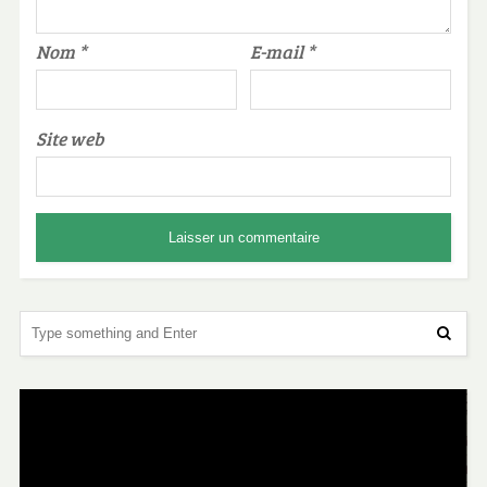
Nom
*
E-mail
*
Site web