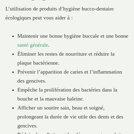
L’utilisation de produits d’hygiène bucco-dentaire
écologiques peut vous aider à :
Maintenir une bonne hygiène buccale et une bonne
santé générale
.
Éliminer les restes de nourriture et réduire la
plaque bactérienne.
Prévenir l’apparition de caries et l’inflammation
des gencives.
Empêche la prolifération des bactéries dans la
bouche et la mauvaise haleine.
Afficher un sourire sain, beau et soigné,
prolongeant la durée de vie utile des dents et des
gencives.