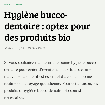
Home
santé
Hygiène bucco-
dentaire : optez pour
des produits bio
Oscar
0
29 avril 2022
Si vous souhaitez maintenir une bonne hygiène bucco-
dentaire pour éviter d’éventuels maux futurs et une
mauvaise haleine, il est essentiel d’avoir une bonne
routine de nettoyage quotidienne. Pour cette raison, les
produits d’hygiène bucco-dentaire bio sont si
nécessaires.