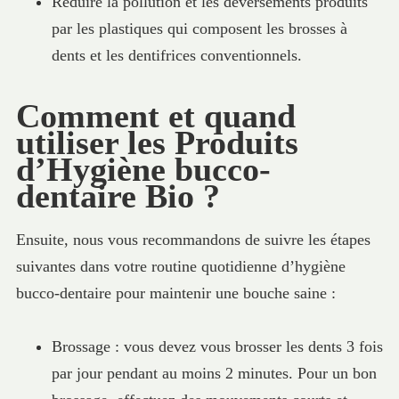
Réduire la pollution et les déversements produits
par les plastiques qui composent les brosses à
dents et les dentifrices conventionnels.
Comment et quand
utiliser les Produits
d’Hygiène bucco-
dentaire Bio ?
Ensuite, nous vous recommandons de suivre les étapes
suivantes dans votre routine quotidienne d’hygiène
bucco-dentaire pour maintenir une bouche saine :
Brossage : vous devez vous brosser les dents 3 fois
par jour pendant au moins 2 minutes. Pour un bon