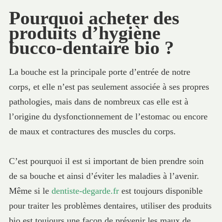
Pourquoi acheter des
produits d’hygiène
bucco-dentaire bio ?
La bouche est la principale porte d’entrée de notre
corps, et elle n’est pas seulement associée à ses propres
pathologies, mais dans de nombreux cas elle est à
l’origine du dysfonctionnement de l’estomac ou encore
de maux et contractures des muscles du corps.
C’est pourquoi il est si important de bien prendre soin
de sa bouche et ainsi d’éviter les maladies à l’avenir.
Même si le
dentiste-degarde.fr
est toujours disponible
pour traiter les problèmes dentaires, utiliser des produits
bio est toujours une façon de prévenir les maux de