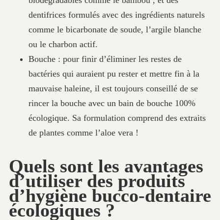
dentifrices formulés avec des ingrédients naturels
comme le bicarbonate de soude, l’argile blanche
ou le charbon actif.
Bouche : pour finir d’éliminer les restes de
bactéries qui auraient pu rester et mettre fin à la
mauvaise haleine, il est toujours conseillé de se
rincer la bouche avec un bain de bouche 100%
écologique. Sa formulation comprend des extraits
de plantes comme l’aloe vera !
Quels sont les avantages
d’utiliser des produits
d’hygiène bucco-dentaire
écologiques ?