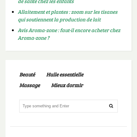
de santé chez les enfants
Allaitement et plantes : zoom sur les tisanes
qui soutiennent la production de lait
Avis Aroma-zone : faut-il encore acheter chez
Aroma-zone ?
Beauté
Huile essentielle
Massage
Mieux dormir