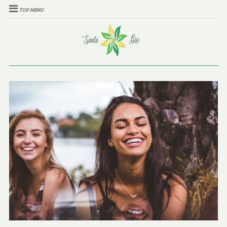
TOP MENU