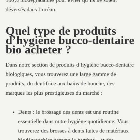
100% biodégradables pour éviter qu’ils ne soient
déversés dans l’océan.
Quel type de produits
d’hygiène bucco-dentaire
bio acheter ?
Dans notre section de produits d’hygiène bucco-dentaire
biologiques, vous trouverez une large gamme de
produits, du dentifrice aux bains de bouche, des
marques les plus prestigieuses du marché :
Dents : le brossage des dents est une routine
essentielle dans notre hygiène quotidienne. Vous
trouverez des brosses à dents faites de matériaux
biodégradables comme le bambou , et des