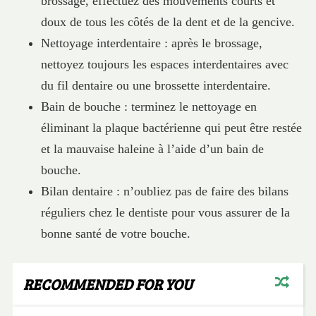
brossage, effectuez des mouvements courts et
doux de tous les côtés de la dent et de la gencive.
Nettoyage interdentaire : après le brossage,
nettoyez toujours les espaces interdentaires avec
du fil dentaire ou une brossette interdentaire.
Bain de bouche : terminez le nettoyage en
éliminant la plaque bactérienne qui peut être restée
et la mauvaise haleine à l’aide d’un bain de
bouche.
Bilan dentaire : n’oubliez pas de faire des bilans
réguliers chez le dentiste pour vous assurer de la
bonne santé de votre bouche.
RECOMMENDED FOR YOU