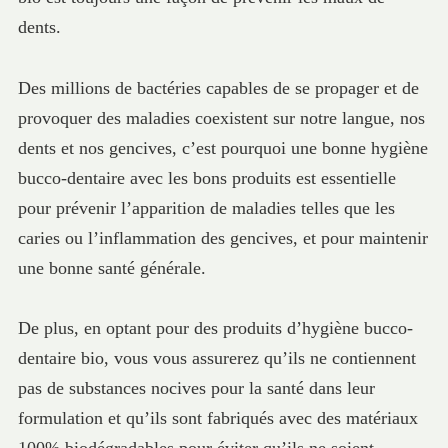
dents.
Des millions de bactéries capables de se propager et de
provoquer des maladies coexistent sur notre langue, nos
dents et nos gencives, c’est pourquoi une bonne hygiène
bucco-dentaire avec les bons produits est essentielle
pour prévenir l’apparition de maladies telles que les
caries ou l’inflammation des gencives, et pour maintenir
une bonne santé générale.
De plus, en optant pour des produits d’hygiène bucco-
dentaire bio, vous vous assurerez qu’ils ne contiennent
pas de substances nocives pour la santé dans leur
formulation et qu’ils sont fabriqués avec des matériaux