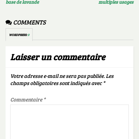
base de lavande
multiples usages
COMMENTS
WORDPRESS:
0
Laisser un commentaire
Votre adresse e-mail ne sera pas publiée.
Les
champs obligatoires sont indiqués avec
*
Commentaire
*