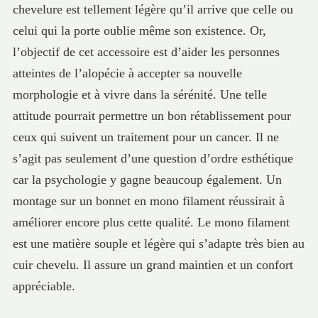
chevelure est tellement légère qu’il arrive que celle ou
celui qui la porte oublie même son existence. Or,
l’objectif de cet accessoire est d’aider les personnes
atteintes de l’alopécie à accepter sa nouvelle
morphologie et à vivre dans la sérénité. Une telle
attitude pourrait permettre un bon rétablissement pour
ceux qui suivent un traitement pour un cancer. Il ne
s’agit pas seulement d’une question d’ordre esthétique
car la psychologie y gagne beaucoup également. Un
montage sur un bonnet en mono filament réussirait à
améliorer encore plus cette qualité. Le mono filament
est une matière souple et légère qui s’adapte très bien au
cuir chevelu. Il assure un grand maintien et un confort
appréciable.