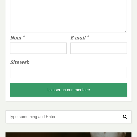
Nom
*
E-mail
*
Site web