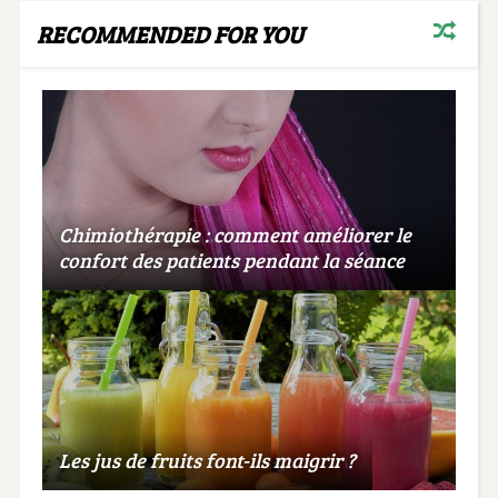
RECOMMENDED FOR YOU
Chimiothérapie : comment améliorer le
confort des patients pendant la séance
Les jus de fruits font-ils maigrir ?