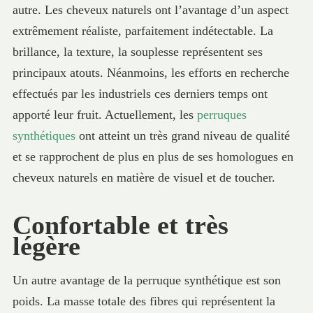
autre. Les cheveux naturels ont l’avantage d’un aspect
extrêmement réaliste, parfaitement indétectable. La
brillance, la texture, la souplesse représentent ses
principaux atouts. Néanmoins, les efforts en recherche
effectués par les industriels ces derniers temps ont
apporté leur fruit. Actuellement, les
perruques
synthétiques
ont atteint un très grand niveau de qualité
et se rapprochent de plus en plus de ses homologues en
cheveux naturels en matière de visuel et de toucher.
Confortable et très
légère
Un autre avantage de la perruque synthétique est son
poids. La masse totale des fibres qui représentent la