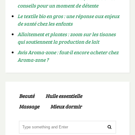
conseils pour un moment de détente
Le textile bio en gros : une réponse aux enjeux
de santé chez les enfants
Allaitement et plantes : zoom sur les tisanes
qui soutiennent la production de lait
Avis Aroma-zone : faut-il encore acheter chez
Aroma-zone ?
Beauté
Huile essentielle
Massage
Mieux dormir