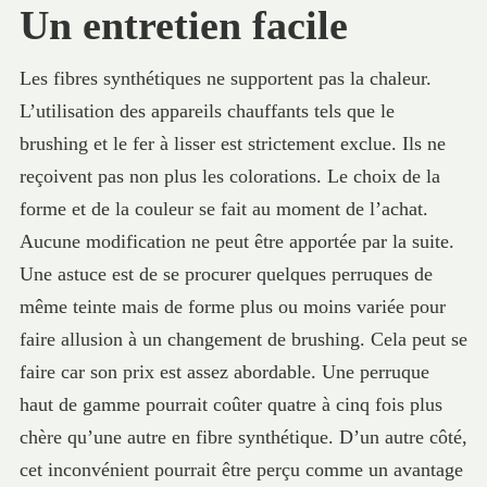
Un entretien facile
Les fibres synthétiques ne supportent pas la chaleur.
L’utilisation des appareils chauffants tels que le
brushing et le fer à lisser est strictement exclue. Ils ne
reçoivent pas non plus les colorations. Le choix de la
forme et de la couleur se fait au moment de l’achat.
Aucune modification ne peut être apportée par la suite.
Une astuce est de se procurer quelques perruques de
même teinte mais de forme plus ou moins variée pour
faire allusion à un changement de brushing. Cela peut se
faire car son prix est assez abordable. Une perruque
haut de gamme pourrait coûter quatre à cinq fois plus
chère qu’une autre en fibre synthétique. D’un autre côté,
cet inconvénient pourrait être perçu comme un avantage