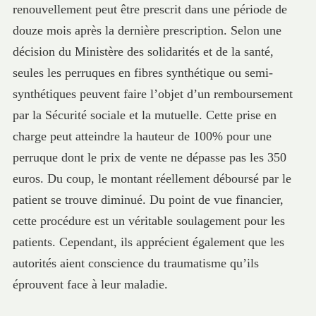
renouvellement peut être prescrit dans une période de
douze mois après la dernière prescription. Selon une
décision du Ministère des solidarités et de la santé,
seules les perruques en fibres synthétique ou semi-
synthétiques peuvent faire l’objet d’un remboursement
par la Sécurité sociale et la mutuelle. Cette prise en
charge peut atteindre la hauteur de 100% pour une
perruque dont le prix de vente ne dépasse pas les 350
euros. Du coup, le montant réellement déboursé par le
patient se trouve diminué. Du point de vue financier,
cette procédure est un véritable soulagement pour les
patients. Cependant, ils apprécient également que les
autorités aient conscience du traumatisme qu’ils
éprouvent face à leur maladie.