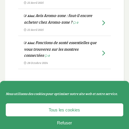
22 Avril 2025
:
Avis Aroma-zone : faut-il encore
Alan
acheter chez Aroma-zone ?
0
22 Avril 2025
:
Fonctions de santé essentielles que
Alan
vous trouverez sur les montres
connectées
0
28 Octobre 2024
Catégories
Nous utilisons des cookies pour optimiser notre site web et notre service.
Catégories
Tous les cookies
Refuser