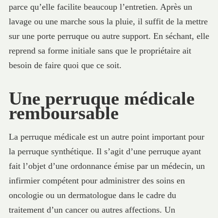
parce qu’elle facilite beaucoup l’entretien. Après un
lavage ou une marche sous la pluie, il suffit de la mettre
sur une porte perruque ou autre support. En séchant, elle
reprend sa forme initiale sans que le propriétaire ait
besoin de faire quoi que ce soit.
Une perruque médicale
remboursable
La perruque médicale est un autre point important pour
la perruque synthétique. Il s’agit d’une perruque ayant
fait l’objet d’une ordonnance émise par un médecin, un
infirmier compétent pour administrer des soins en
oncologie ou un dermatologue dans le cadre du
traitement d’un cancer ou autres affections. Un