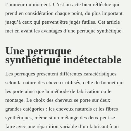
l’humeur du moment. C’est un acte bien réfléchie qui
prend en considération chaque point, du plus important
jusqu’à ceux qui peuvent être jugés futiles. Cet article
met en avant les avantages d’une perruque synthétique.
Une perruque
synthétique indétectable
Les perruques présentent différentes caractéristiques
selon la nature des cheveux utilisés, celle du bonnet qui
les porte ainsi que la méthode de fabrication ou le
montage. Le choix des cheveux se porte sur deux
grandes catégories : les cheveux naturels et les fibres
synthétiques, même si un mélange des deux peut se
faire avec une répartition variable d’un fabricant à un