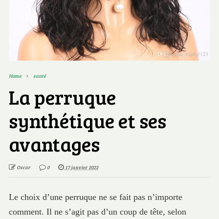
Home
santé
La perruque
synthétique et ses
avantages
Oscar
0
17 janvier 2022
Le choix d’une perruque ne se fait pas n’importe
comment. Il ne s’agit pas d’un coup de tête, selon