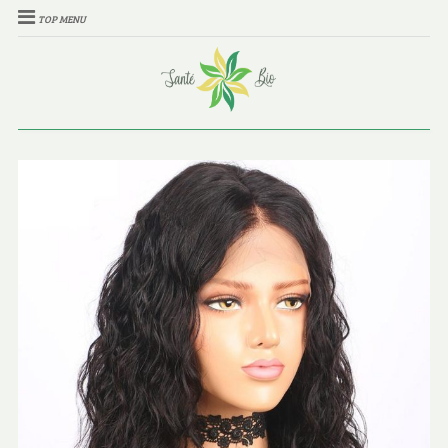
TOP MENU