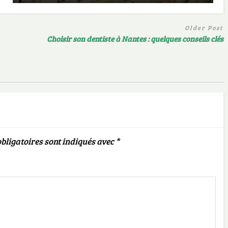
Older Post
Choisir son dentiste à Nantes : quelques conseils clés
bligatoires sont indiqués avec
*