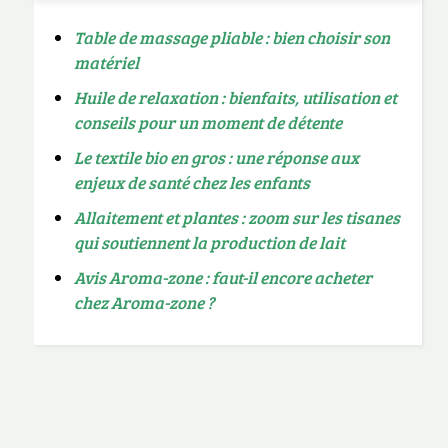
Table de massage pliable : bien choisir son
matériel
Huile de relaxation : bienfaits, utilisation et
conseils pour un moment de détente
Le textile bio en gros : une réponse aux
enjeux de santé chez les enfants
Allaitement et plantes : zoom sur les tisanes
qui soutiennent la production de lait
Avis Aroma-zone : faut-il encore acheter
chez Aroma-zone ?