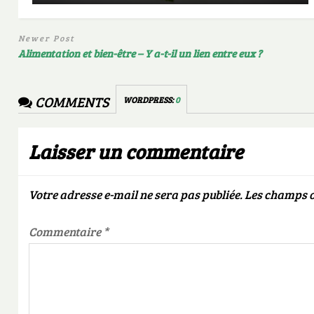
Newer Post
Alimentation et bien-être – Y a-t-il un lien entre eux ?
COMMENTS
WORDPRESS:
0
Laisser un commentaire
Votre adresse e-mail ne sera pas publiée.
Les champs o
Commentaire
*