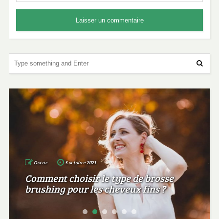
Oscar
5 octobre 2021
Comment choisir le type de brosse
brushing pour les cheveux fins ?