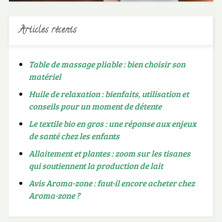
Articles récents
Table de massage pliable : bien choisir son
matériel
Huile de relaxation : bienfaits, utilisation et
conseils pour un moment de détente
Le textile bio en gros : une réponse aux enjeux
de santé chez les enfants
Allaitement et plantes : zoom sur les tisanes
qui soutiennent la production de lait
Avis Aroma-zone : faut-il encore acheter chez
Aroma-zone ?