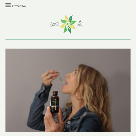
TOP MENU