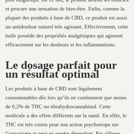
et procure une sensation de bien-être. Enfin, comme la
plupart des produits à base de CBD, ce produit est aussi
un antidouleur naturel très agissant. Effectivement, cette
huile possède des propriétés analgésiques qui agissent
efficacement sur les douleurs et les inflammations.
Le dosage parfait pour
un résultat optimal
Les produits à base de CBD sont légalement
consommables dès lors qu’ils ne contiennent que moins
de 0,2% de THC ou tétrahydrocannabinol. Cette
molécule a des effets différents sur la santé. En effet, le
THC est très connu pour son action psychotrope sur
l’organisme et peut en rendre dépendant. Par ailleurs,