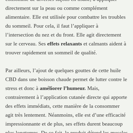
directement sur la peau ou comme complément
alimentaire. Elle est utilisée pour combattre les troubles
du sommeil. Pour cela, il faut l’appliquer à
l’intersection du nez et du front. Elle agit directement
sur le cerveau. Ses
effets relaxants
et calmants aident à
trouver rapidement un sommeil de qualité.
Par ailleurs, l’ajout de quelques gouttes de cette huile
CBD dans une boisson chaude permet de lutter contre le
stress et donc à
améliorer l’humeur.
Mais,
contrairement à l’application cutanée directe qui apporte
des effets immédiats, cette manière de la consommer
agit très lentement. Néanmoins, elle est d’une efficacité
impressionnante et de plus, ses effets durent beaucoup
plus longtemps. De ce fait, le produit détend les muscles