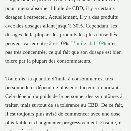
pour mieux absorber l’huile de CBD, il y a certains
dosages à respecter. Actuellement, il y a des produits
avec des dosages allant jusqu’à 30%. Cependant, les
dosages de la plupart des produits les plus conseillés
peuvent varier entre 2 et 10%. L’
huile cbd 10%
n’est
pas très concentrée, ce qui fait que son dosage est bien
toléré par la plupart des consommateurs.
Toutefois, la quantité d’huile à consommer est très
personnelle et dépend de plusieurs facteurs importants.
Cela dépend du poids de la personne, des symptômes à
traiter, mais surtout de sa tolérance au CBD. De ce fait,
il est toujours plus avisé de commencer avec une dose
plus faible et d’augmenter progressivement. Ensuite, il