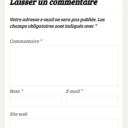
Laisser un commentaire
Votre adresse e-mail ne sera pas publiée.
Les
champs obligatoires sont indiqués avec
*
Commentaire
*
Nom
*
E-mail
*
Site web