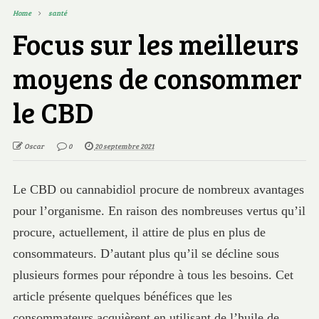
Home
santé
Focus sur les meilleurs
moyens de consommer
le CBD
Oscar
0
20 septembre 2021
Le CBD ou cannabidiol procure de nombreux avantages
pour l’organisme. En raison des nombreuses vertus qu’il
procure, actuellement, il attire de plus en plus de
consommateurs. D’autant plus qu’il se décline sous
plusieurs formes pour répondre à tous les besoins. Cet
article présente quelques bénéfices que les
consommateurs acquièrent en utilisant de l’huile de