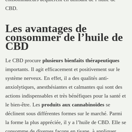
CBD.
Les avantages de
consommer de l’huile de
CBD
Le CBD procure
plusieurs bienfaits thérapeutiques
importants. Il agit efficacement et positivement sur le
système nerveux. En effet, il a des qualités anti-
anxiolytiques, anesthésiantes et calmantes qui sont des
actions indispensables et très bénéfiques pour la santé et
le bien-être. Les
produits aux cannabinoïdes
se
déclinent sous différentes formes sur le marché. Parmi
la forme la plus appréciée, il y a l’huile de CBD. Elle se
consomme de diverses façons en tisane, à appliquer