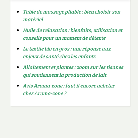
Table de massage pliable : bien choisir son
matériel
Huile de relaxation : bienfaits, utilisation et
conseils pour un moment de détente
Le textile bio en gros : une réponse aux
enjeux de santé chez les enfants
Allaitement et plantes : zoom sur les tisanes
qui soutiennent la production de lait
Avis Aroma-zone : faut-il encore acheter
chez Aroma-zone ?