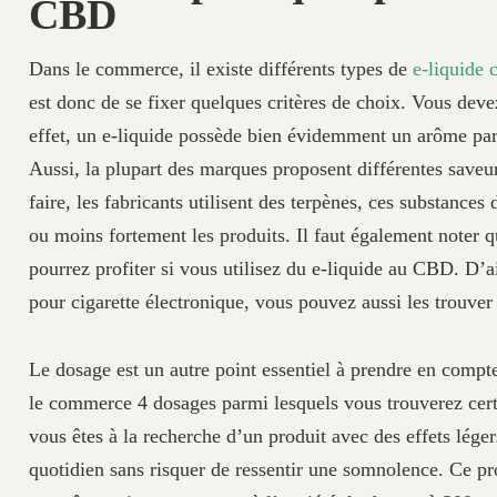
CBD
Dans le commerce, il existe différents types de
e-liquide 
est donc de se fixer quelques critères de choix. Vous dev
effet, un e-liquide possède bien évidemment un arôme part
Aussi, la plupart des marques proposent différentes saveur
faire, les fabricants utilisent des terpènes, ces substances
ou moins fortement les produits. Il faut également noter 
pourrez profiter si vous utilisez du e-liquide au CBD. D’a
pour cigarette électronique, vous pouvez aussi les trouver
Le dosage est un autre point essentiel à prendre en comp
le commerce 4 dosages parmi lesquels vous trouverez cert
vous êtes à la recherche d’un produit avec des effets lég
quotidien sans risquer de ressentir une somnolence. Ce pr