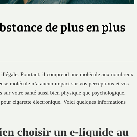
ubstance de plus en plus
t illégale. Pourtant, il comprend une molécule aux nombreux
meuse molécule n’a aucun impact sur vos perceptions et vos
ts sur votre santé aussi bien physique que psychologique.
s pour cigarette électronique. Voici quelques informations
en choisir un e-liquide au