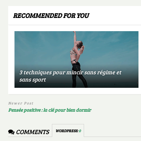
RECOMMENDED FOR YOU
3 techniques pour mincir sans régime et
sans sport
Newer Post
Pensée positive : la clé pour bien dormir
COMMENTS
WORDPRESS:
0