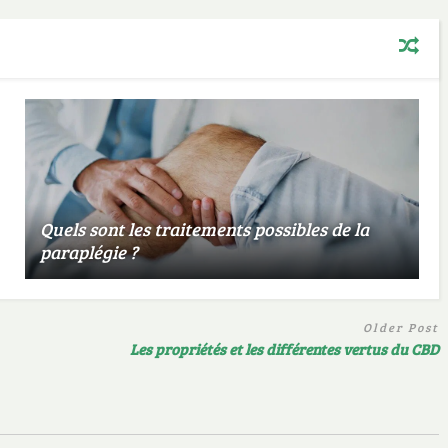
Quels sont les traitements possibles de la
paraplégie ?
Older Post
Les propriétés et les différentes vertus du CBD