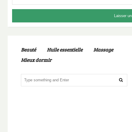
Beauté
Huile essentielle
Massage
Mieux dormir