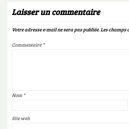
Laisser un commentaire
Votre adresse e-mail ne sera pas publiée.
Les champs o
Commentaire
*
Nom
*
Site web