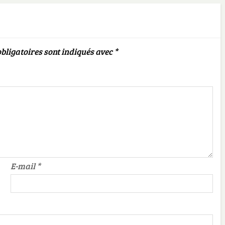
bligatoires sont indiqués avec
*
E-mail
*