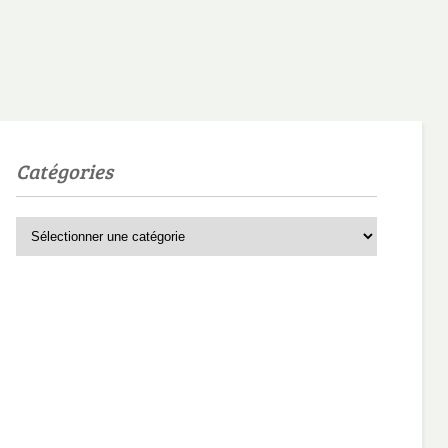
Catégories
Catégories