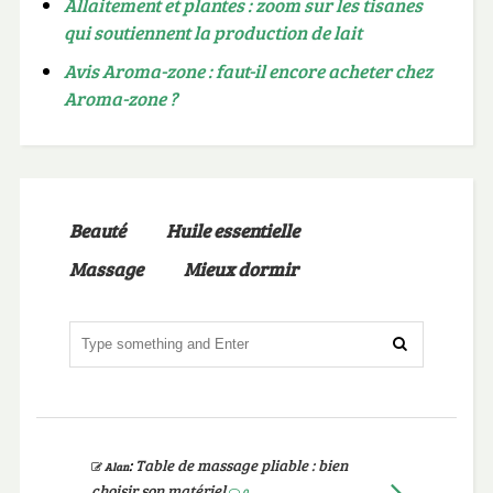
Allaitement et plantes : zoom sur les tisanes
qui soutiennent la production de lait
Avis Aroma-zone : faut-il encore acheter chez
Aroma-zone ?
Beauté
Huile essentielle
Massage
Mieux dormir
:
Table de massage pliable : bien
Alan
choisir son matériel
0