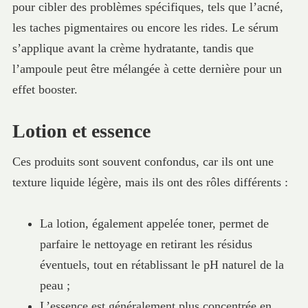
pour cibler des problèmes spécifiques, tels que l’acné,
les taches pigmentaires ou encore les rides. Le sérum
s’applique avant la crème hydratante, tandis que
l’ampoule peut être mélangée à cette dernière pour un
effet booster.
Lotion et essence
Ces produits sont souvent confondus, car ils ont une
texture liquide légère, mais ils ont des rôles différents :
La lotion, également appelée toner, permet de
parfaire le nettoyage en retirant les résidus
éventuels, tout en rétablissant le pH naturel de la
peau ;
L’essence est généralement plus concentrée en