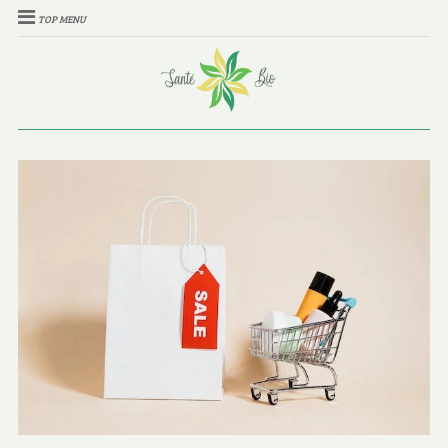
TOP MENU