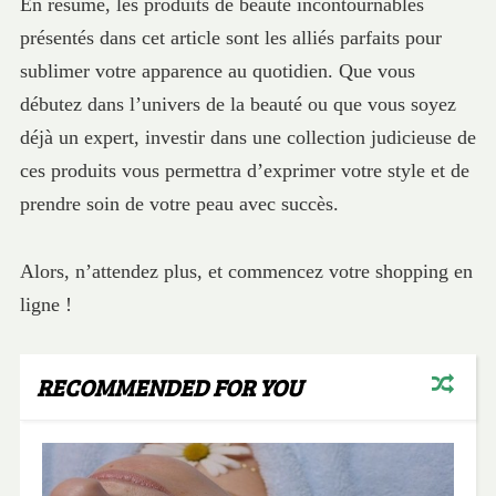
En résumé, les produits de beauté incontournables
présentés dans cet article sont les alliés parfaits pour
sublimer votre apparence au quotidien. Que vous
débutez dans l’univers de la beauté ou que vous soyez
déjà un expert, investir dans une collection judicieuse de
ces produits vous permettra d’exprimer votre style et de
prendre soin de votre peau avec succès.
Alors, n’attendez plus, et commencez votre shopping en
ligne !
RECOMMENDED FOR YOU