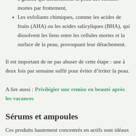
mortes par frottement,
Les exfoliants chimiques, comme les acides de
fruits (AHA) ou les acides salicyliques (BHA), qui
dissolvent les liens entre les cellules mortes et la
surface de la peau, provoquant leur détachement.
Il est important de ne pas abuser de cette étape : une à
deux fois par semaine suffit pour éviter d’irriter la peau.
A lire aussi :
Privilégier une remise en beauté après
les vacances
Sérums et ampoules
Ces produits hautement concentrés en actifs sont idéaux