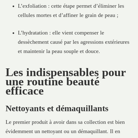
L’exfoliation : cette étape permet d’éliminer les
cellules mortes et d’affiner le grain de peau ;
L’hydratation : elle vient compenser le
dessèchement causé par les agressions extérieures
et maintenir la peau souple et douce.
Les indispensables pour
une routine beauté
efficace
Nettoyants et démaquillants
Le premier produit à avoir dans sa collection est bien
évidemment un nettoyant ou un démaquillant. Il en