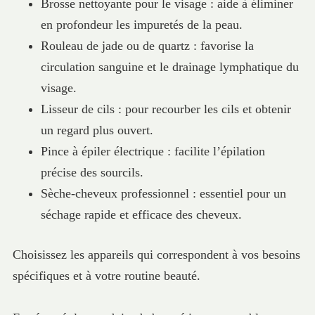
Brosse nettoyante pour le visage : aide à éliminer
en profondeur les impuretés de la peau.
Rouleau de jade ou de quartz : favorise la
circulation sanguine et le drainage lymphatique du
visage.
Lisseur de cils : pour recourber les cils et obtenir
un regard plus ouvert.
Pince à épiler électrique : facilite l’épilation
précise des sourcils.
Sèche-cheveux professionnel : essentiel pour un
séchage rapide et efficace des cheveux.
Choisissez les appareils qui correspondent à vos besoins
spécifiques et à votre routine beauté.