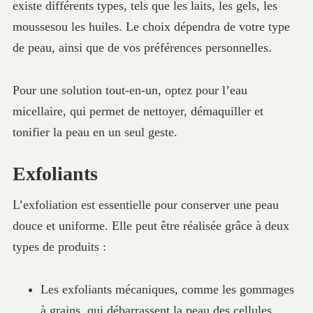
existe différents types, tels que les laits, les gels, les
moussesou les huiles. Le choix dépendra de votre type
de peau, ainsi que de vos préférences personnelles.
Pour une solution tout-en-un, optez pour l’eau
micellaire, qui permet de nettoyer, démaquiller et
tonifier la peau en un seul geste.
Exfoliants
L’exfoliation est essentielle pour conserver une peau
douce et uniforme. Elle peut être réalisée grâce à deux
types de produits :
Les exfoliants mécaniques, comme les gommages
à grains, qui débarrassent la peau des cellules