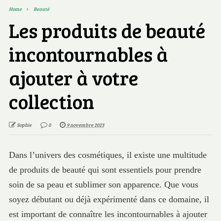
Home
Beauté
Les produits de beauté
incontournables à
ajouter à votre
collection
Sophie
0
9 novembre 2023
Dans l’univers des cosmétiques, il existe une multitude
de produits de beauté qui sont essentiels pour prendre
soin de sa peau et sublimer son apparence. Que vous
soyez débutant ou déjà expérimenté dans ce domaine, il
est important de connaître les incontournables à ajouter