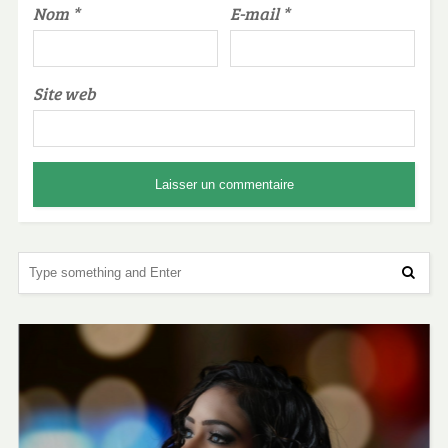
Nom
*
E-mail
*
Site web