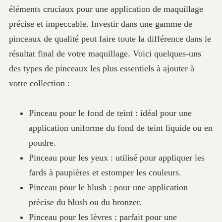
éléments cruciaux pour une application de maquillage
précise et impeccable. Investir dans une gamme de
pinceaux de qualité peut faire toute la différence dans le
résultat final de votre maquillage. Voici quelques-uns
des types de pinceaux les plus essentiels à ajouter à
votre collection :
Pinceau pour le fond de teint : idéal pour une
application uniforme du fond de teint liquide ou en
poudre.
Pinceau pour les yeux : utilisé pour appliquer les
fards à paupières et estomper les couleurs.
Pinceau pour le blush : pour une application
précise du blush ou du bronzer.
Pinceau pour les lèvres : parfait pour une