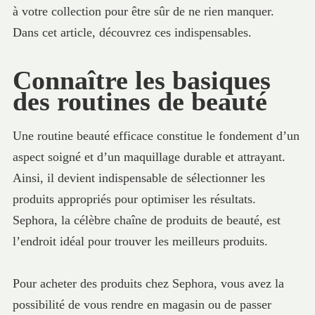
à votre collection pour être sûr de ne rien manquer.
Dans cet article, découvrez ces indispensables.
Connaître les basiques
des routines de beauté
Une routine beauté efficace constitue le fondement d’un
aspect soigné et d’un maquillage durable et attrayant.
Ainsi, il devient indispensable de sélectionner les
produits appropriés pour optimiser les résultats.
Sephora, la célèbre chaîne de produits de beauté, est
l’endroit idéal pour trouver les meilleurs produits.
Pour acheter des produits chez Sephora, vous avez la
possibilité de vous rendre en magasin ou de passer