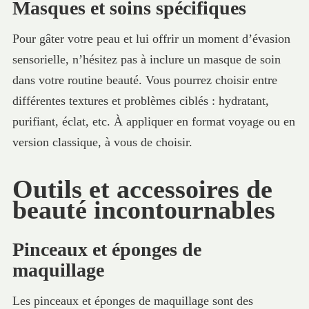
Masques et soins spécifiques
Pour gâter votre peau et lui offrir un moment d’évasion
sensorielle, n’hésitez pas à inclure un masque de soin
dans votre routine beauté. Vous pourrez choisir entre
différentes textures et problèmes ciblés : hydratant,
purifiant, éclat, etc. À appliquer en format voyage ou en
version classique, à vous de choisir.
Outils et accessoires de
beauté incontournables
Pinceaux et éponges de
maquillage
Les pinceaux et éponges de maquillage sont des