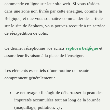
commande en ligne sur leur site web. Si vous résidez
dans une zone non livrée par cette enseigne, comme la
Belgique, et que vous souhaitez commander des articles
sur le site de Sephora, vous pouvez recourir à un service
de réexpédition de colis.
Ce dernier réceptionne vos achats
sephora belgique
et
assure leur livraison à la place de l’enseigne.
Les éléments essentiels d’une routine de beauté
comprennent généralement :
Le nettoyage : il s’agit de débarrasser la peau des
impuretés accumulées tout au long de la journée
(maquillage, pollution…) ;