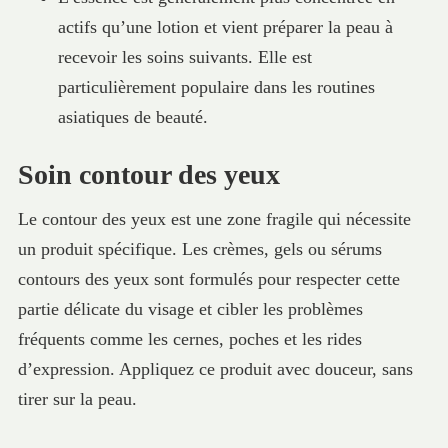
actifs qu’une lotion et vient préparer la peau à
recevoir les soins suivants. Elle est
particulièrement populaire dans les routines
asiatiques de beauté.
Soin contour des yeux
Le contour des yeux est une zone fragile qui nécessite
un produit spécifique. Les crèmes, gels ou sérums
contours des yeux sont formulés pour respecter cette
partie délicate du visage et cibler les problèmes
fréquents comme les cernes, poches et les rides
d’expression. Appliquez ce produit avec douceur, sans
tirer sur la peau.