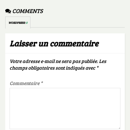
COMMENTS
WORDPRESS:
0
Laisser un commentaire
Votre adresse e-mail ne sera pas publiée.
Les
champs obligatoires sont indiqués avec
*
Commentaire
*