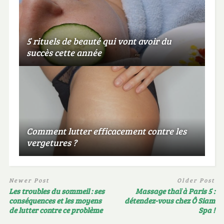
5 rituels de beauté qui vont avoir du
succès cette année
Comment lutter efficacement contre les
vergetures ?
Newer Post
Older Post
Les troubles du sommeil : ses
Massage thaï à Paris 5 :
conséquences et les moyens
détendez-vous chez Ô Siam
de lutter contre ce problème
Spa !