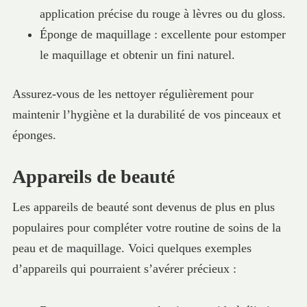
application précise du rouge à lèvres ou du gloss.
Éponge de maquillage : excellente pour estomper
le maquillage et obtenir un fini naturel.
Assurez-vous de les nettoyer régulièrement pour
maintenir l’hygiène et la durabilité de vos pinceaux et
éponges.
Appareils de beauté
Les appareils de beauté sont devenus de plus en plus
populaires pour compléter votre routine de soins de la
peau et de maquillage. Voici quelques exemples
d’appareils qui pourraient s’avérer précieux :