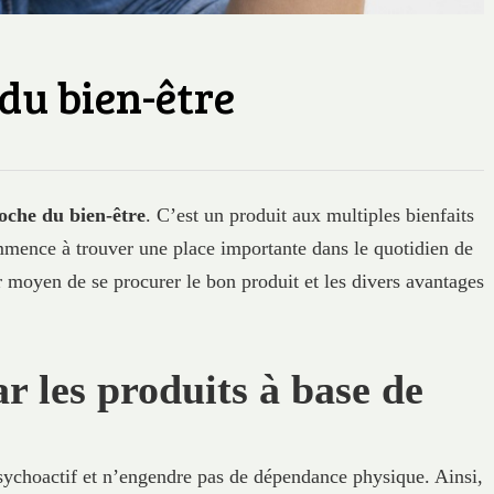
 du bien-être
oche du bien-être
. C’est un produit aux multiples bienfaits
mmence à trouver une place importante dans le quotidien de
 moyen de se procurer le bon produit et les divers avantages
r les produits à base de
sychoactif et n’engendre pas de dépendance physique. Ainsi,