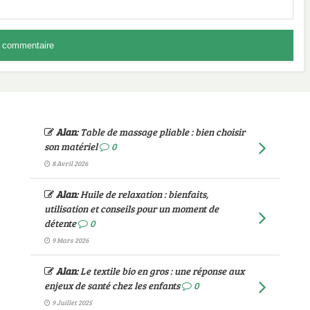
Alan
:
Table de massage pliable : bien choisir
son matériel
0
8 Avril 2026
Alan
:
Huile de relaxation : bienfaits,
utilisation et conseils pour un moment de
détente
0
9 Mars 2026
Alan
:
Le textile bio en gros : une réponse aux
enjeux de santé chez les enfants
0
9 Juillet 2025