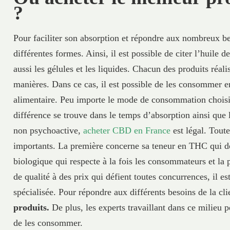
?
Pour faciliter son absorption et répondre aux nombreux b
différentes formes. Ainsi, il est possible de citer l’huile d
aussi les gélules et les liquides. Chacun des produits réa
manières. Dans ce cas, il est possible de les consommer
alimentaire. Peu importe le mode de consommation choisi, 
différence se trouve dans le temps d’absorption ainsi que l
non psychoactive,
acheter CBD en France
est légal. Toute
importants. La première concerne sa teneur en THC qui doi
biologique qui respecte à la fois les consommateurs et la p
de qualité à des prix qui défient toutes concurrences, il
spécialisée. Pour répondre aux différents besoins de la clie
produits.
De plus, les experts travaillant dans ce milieu 
de les consommer.