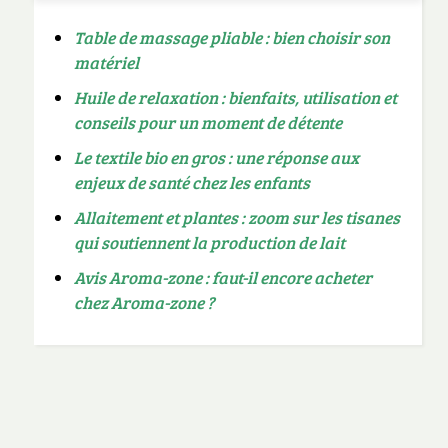
Table de massage pliable : bien choisir son
matériel
Huile de relaxation : bienfaits, utilisation et
conseils pour un moment de détente
Le textile bio en gros : une réponse aux
enjeux de santé chez les enfants
Allaitement et plantes : zoom sur les tisanes
qui soutiennent la production de lait
Avis Aroma-zone : faut-il encore acheter
chez Aroma-zone ?