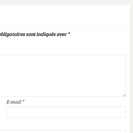
bligatoires sont indiqués avec
*
E-mail
*