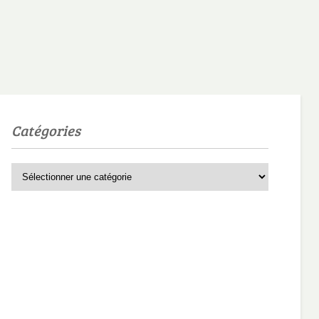
Catégories
Catégories