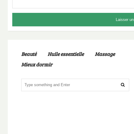
Beauté
Huile essentielle
Massage
Mieux dormir