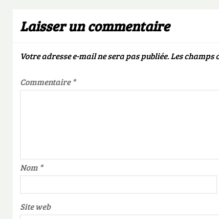
Laisser un commentaire
Votre adresse e-mail ne sera pas publiée.
Les champs o
Commentaire
*
Nom
*
Site web