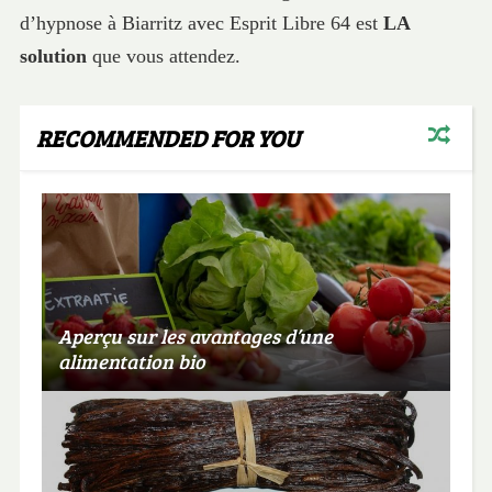
d’hypnose à Biarritz avec Esprit Libre 64 est
LA
solution
que vous attendez.
RECOMMENDED FOR YOU
Aperçu sur les avantages d’une
alimentation bio