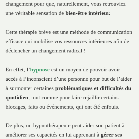
changement pour que, naturellement, vous retrouviez
une véritable sensation de
bien-être intérieur.
Cette thérapie brève est une méthode de communication
efficace qui mobilise vos ressources intérieures afin de
déclencher un changement radical !
En effet, l’
hypnose
est un moyen de pouvoir avoir
accès à l’inconscient d’une personne pour but de l’aider
à surmonter certaines
problématiques et difficultés du
quotidien
, tout comme pour faire rejaillir certains
blocages, faits ou événements, qui ont été enfouis.
De plus, un hypnothérapeute peut aider son patient à
améliorer ses capacités en lui apprenant à
gérer ses