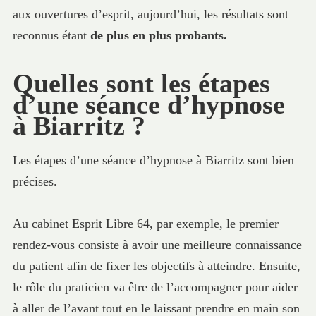
aux ouvertures d’esprit, aujourd’hui, les résultats sont
reconnus étant
de plus en plus probants.
Quelles sont les étapes
d’une séance d’hypnose
à Biarritz ?
Les étapes d’une séance d’hypnose à Biarritz sont bien
précises.
Au cabinet Esprit Libre 64, par exemple, le premier
rendez-vous consiste à avoir une meilleure connaissance
du patient afin de fixer les objectifs à atteindre. Ensuite,
le rôle du praticien va être de l’accompagner pour aider
à aller de l’avant tout en le laissant prendre en main son