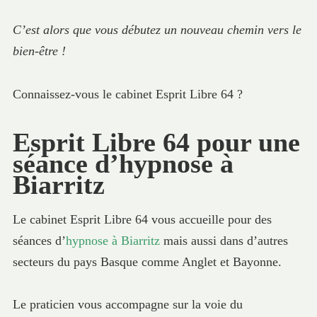
C’est alors que vous débutez un nouveau chemin vers le
bien-être !
Connaissez-vous le cabinet Esprit Libre 64 ?
Esprit Libre 64 pour une
séance d’hypnose à
Biarritz
Le cabinet Esprit Libre 64 vous accueille pour des
séances d’
hypnose à Biarritz
mais aussi dans d’autres
secteurs du pays Basque comme Anglet et Bayonne.
Le praticien vous accompagne sur la voie du