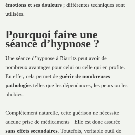
émotions et ses douleurs
; différentes techniques sont
utilisées.
Pourquoi faire une
séance d’hypnose ?
Une séance d’hypnose à Biarritz peut avoir de
nombreux avantages pour celui ou celle qui en profite.
En effet, cela permet de
guérir de nombreuses
pathologies
telles que les dépendances, les peurs ou les
phobies.
Complètement naturelle, cette guérison ne nécessite
aucune prise de médicaments ! Elle est donc assurée
sans effets secondaires.
Toutefois, véritable outil de