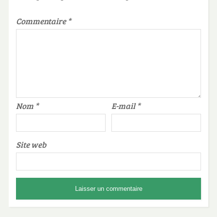
Commentaire
*
Nom
*
E-mail
*
Site web