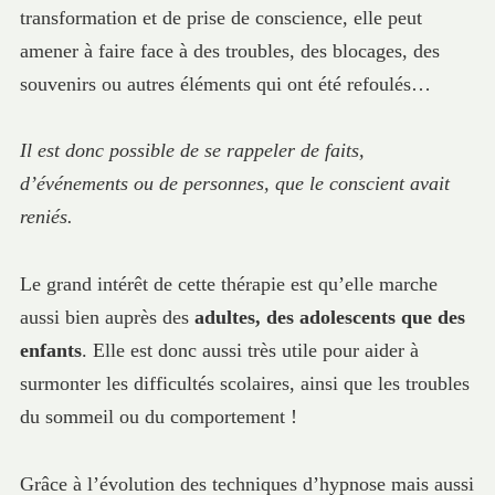
transformation et de prise de conscience, elle peut
amener à faire face à des troubles, des blocages, des
souvenirs ou autres éléments qui ont été refoulés…
Il est donc possible de se rappeler de faits,
d’événements ou de personnes, que le conscient avait
reniés.
Le grand intérêt de cette thérapie est qu’elle marche
aussi bien auprès des
adultes, des adolescents que des
enfants
. Elle est donc aussi très utile pour aider à
surmonter les difficultés scolaires, ainsi que les troubles
du sommeil ou du comportement !
Grâce à l’évolution des techniques d’hypnose mais aussi