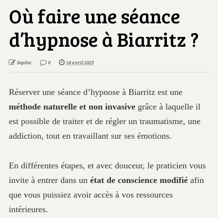
Où faire une séance
d’hypnose à Biarritz ?
Sophie
0
18 avril 2023
Réserver une séance d’hypnose à Biarritz est une
méthode naturelle et non invasive
grâce à laquelle il
est possible de traiter et de régler un traumatisme, une
addiction, tout en travaillant sur ses émotions.
En différentes étapes, et avec douceur, le praticien vous
invite à entrer dans un
état de conscience modifié
afin
que vous puissiez avoir accès à vos ressources
intérieures.