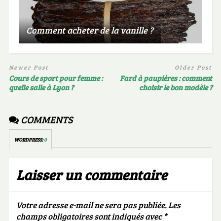
Comment acheter de la vanille ?
Newer Post
Older Post
Cours de sport pour femme :
Fard à paupières : comment
quelle salle à Lyon ?
choisir le bon modèle ?
COMMENTS
WORDPRESS:
0
Laisser un commentaire
Votre adresse e-mail ne sera pas publiée.
Les
champs obligatoires sont indiqués avec
*