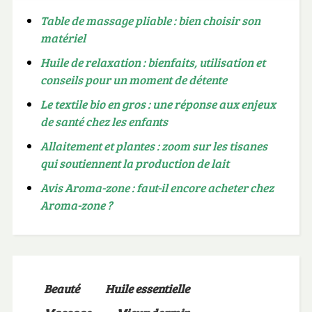
Table de massage pliable : bien choisir son
matériel
Huile de relaxation : bienfaits, utilisation et
conseils pour un moment de détente
Le textile bio en gros : une réponse aux enjeux
de santé chez les enfants
Allaitement et plantes : zoom sur les tisanes
qui soutiennent la production de lait
Avis Aroma-zone : faut-il encore acheter chez
Aroma-zone ?
Beauté
Huile essentielle