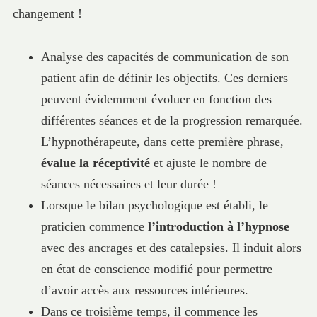
changement !
Analyse des capacités de communication de son
patient afin de définir les objectifs. Ces derniers
peuvent évidemment évoluer en fonction des
différentes séances et de la progression remarquée.
L’hypnothérapeute, dans cette première phrase,
évalue la réceptivité
et ajuste le nombre de
séances nécessaires et leur durée !
Lorsque le bilan psychologique est établi, le
praticien commence
l’introduction à l’hypnose
avec des ancrages et des catalepsies. Il induit alors
en état de conscience modifié pour permettre
d’avoir accès aux ressources intérieures.
Dans ce troisième temps, il commence les