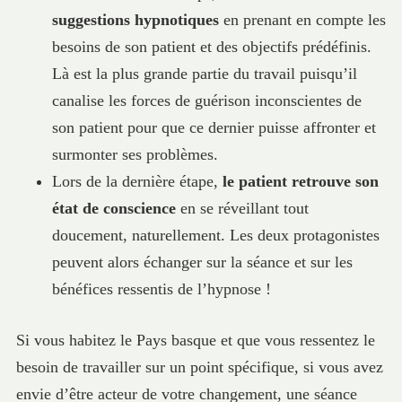
suggestions hypnotiques
en prenant en compte les
besoins de son patient et des objectifs prédéfinis.
Là est la plus grande partie du travail puisqu’il
canalise les forces de guérison inconscientes de
son patient pour que ce dernier puisse affronter et
surmonter ses problèmes.
Lors de la dernière étape,
le patient retrouve son
état de conscience
en se réveillant tout
doucement, naturellement. Les deux protagonistes
peuvent alors échanger sur la séance et sur les
bénéfices ressentis de l’hypnose !
Si vous habitez le Pays basque et que vous ressentez le
besoin de travailler sur un point spécifique, si vous avez
envie d’être acteur de votre changement, une séance