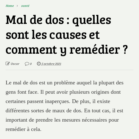
Home
santé
Mal de dos : quelles
sont les causes et
comment y remédier ?
Oscar
0
5 octobre 2021
Le mal de dos est un problème auquel la plupart des
gens font face. Il peut avoir plusieurs origines dont
certaines passent inaperçues. De plus, il existe
différentes sortes de maux de dos. En tout cas, il est
important de prendre les mesures nécessaires pour
remédier à cela.