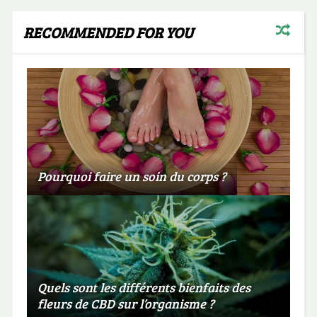
RECOMMENDED FOR YOU
Pourquoi faire un soin du corps ?
Quels sont les différents bienfaits des
fleurs de CBD sur l’organisme ?