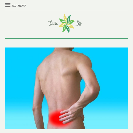
TOP MENU