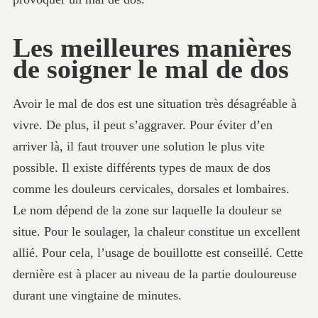
Les meilleures manières
de soigner le mal de dos
Avoir le mal de dos est une situation très désagréable à
vivre. De plus, il peut s’aggraver. Pour éviter d’en
arriver là, il faut trouver une solution le plus vite
possible. Il existe différents types de maux de dos
comme les douleurs cervicales, dorsales et lombaires.
Le nom dépend de la zone sur laquelle la douleur se
situe. Pour le soulager, la chaleur constitue un excellent
allié. Pour cela, l’usage de bouillotte est conseillé. Cette
dernière est à placer au niveau de la partie douloureuse
durant une vingtaine de minutes.