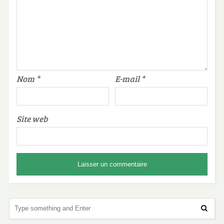
Nom
*
E-mail
*
Site web