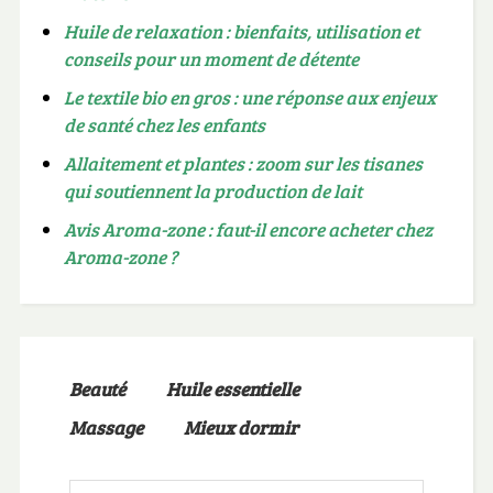
Huile de relaxation : bienfaits, utilisation et
conseils pour un moment de détente
Le textile bio en gros : une réponse aux enjeux
de santé chez les enfants
Allaitement et plantes : zoom sur les tisanes
qui soutiennent la production de lait
Avis Aroma-zone : faut-il encore acheter chez
Aroma-zone ?
Beauté
Huile essentielle
Massage
Mieux dormir