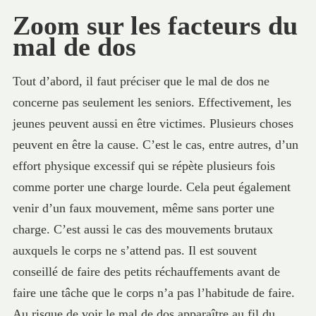
Zoom sur les facteurs du
mal de dos
Tout d’abord, il faut préciser que le mal de dos ne
concerne pas seulement les seniors. Effectivement, les
jeunes peuvent aussi en être victimes. Plusieurs choses
peuvent en être la cause. C’est le cas, entre autres, d’un
effort physique excessif qui se répète plusieurs fois
comme porter une charge lourde. Cela peut également
venir d’un faux mouvement, même sans porter une
charge. C’est aussi le cas des mouvements brutaux
auxquels le corps ne s’attend pas. Il est souvent
conseillé de faire des petits réchauffements avant de
faire une tâche que le corps n’a pas l’habitude de faire.
Au risque de voir le mal de dos apparaître au fil du