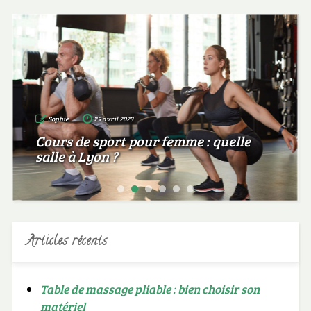
Sophie
25 avril 2023
Cours de sport pour femme : quelle
salle à Lyon ?
Articles récents
Table de massage pliable : bien choisir son
matériel