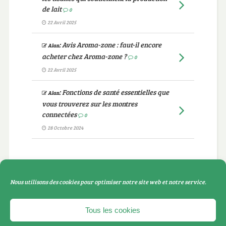
de lait
0
22 Avril 2025
:
Avis Aroma-zone : faut-il encore
Alan
acheter chez Aroma-zone ?
0
22 Avril 2025
:
Fonctions de santé essentielles que
Alan
vous trouverez sur les montres
connectées
0
28 Octobre 2024
Catégories
Nous utilisons des cookies pour optimiser notre site web et notre service.
Catégories
Tous les cookies