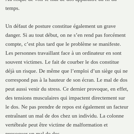
temps.
Un défaut de posture constitue également un grave
danger. Si au tout début, on ne s’en rend pas forcément
compte, c’est plus tard que le problème se manifeste.
Les personnes travaillant face à un ordinateur en sont
souvent victimes. Le fait de courber le dos constitue
déjà un risque. De même que l’emploi d’un siège qui ne
correspond pas à la hauteur de son écran. Le mal de dos
peut aussi venir du stress. Ce dernier provoque, en effet,
des tensions musculaires qui impactent directement sur
le dos. Ne pas prendre de repos est également un facteur
entraînant un mal de dos chez un individu. La colonne
vertébrale peut être victime de malformation et
provoquer un mal de dos.