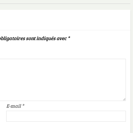
bligatoires sont indiqués avec
*
E-mail
*