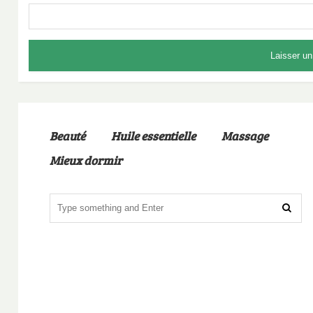
Beauté
Huile essentielle
Massage
Mieux dormir