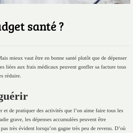
dget santé ?
Mais mieux vaut être en bonne santé plutôt que de dépenser
ses liées aux frais médicaux peuvent gonfler sa facture tous
es réduire.
guérir
 et de pratiquer des activités que l’on aime faire tous les
ladie grave, les dépenses accumulées peuvent être
t pas très évident lorsqu’on gagne très peu de revenu. D’où