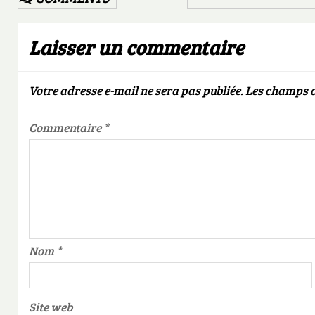
Laisser un commentaire
Votre adresse e-mail ne sera pas publiée.
Les champs o
Commentaire
*
Nom
*
Site web