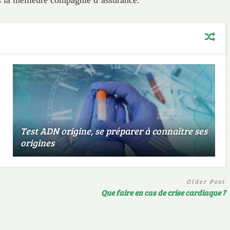
Test ADN origine, se préparer à connaître ses
origines
Older Post
Que faire en cas de crise cardiaque ?