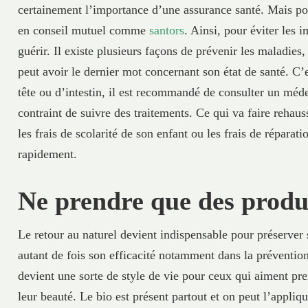
certainement l’importance d’une assurance santé. Mais pour
en conseil mutuel comme
santors
. Ainsi, pour éviter les 
guérir. Il existe plusieurs façons de prévenir les maladies
peut avoir le dernier mot concernant son état de santé. C’
tête ou d’intestin, il est recommandé de consulter un méde
contraint de suivre des traitements. Ce qui va faire rehaus
les frais de scolarité de son enfant ou les frais de réparat
rapidement.
Ne prendre que des produi
Le retour au naturel devient indispensable pour préserver
autant de fois son efficacité notamment dans la préventio
devient une sorte de style de vie pour ceux qui aiment pr
leur beauté. Le bio est présent partout et on peut l’appli