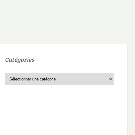
Catégories
Catégories