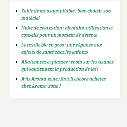
Table de massage pliable : bien choisir son
matériel
Huile de relaxation : bienfaits, utilisation et
conseils pour un moment de détente
Le textile bio en gros : une réponse aux
enjeux de santé chez les enfants
Allaitement et plantes : zoom sur les tisanes
qui soutiennent la production de lait
Avis Aroma-zone : faut-il encore acheter
chez Aroma-zone ?