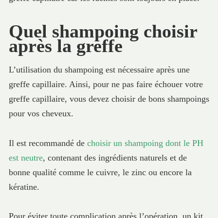
Quel shampoing choisir
après la greffe
L’utilisation du shampoing est nécessaire après une
greffe capillaire. Ainsi, pour ne pas faire échouer votre
greffe capillaire, vous devez choisir de bons shampoings
pour vos cheveux.
Il est recommandé de
choisir un shampoing dont le PH
est neutre
, contenant des ingrédients naturels et de
bonne qualité comme le cuivre, le zinc ou encore la
kératine.
Pour éviter toute complication après l’opération, un kit