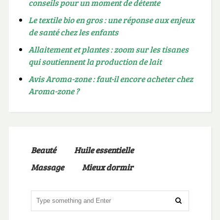
conseils pour un moment de détente
Le textile bio en gros : une réponse aux enjeux
de santé chez les enfants
Allaitement et plantes : zoom sur les tisanes
qui soutiennent la production de lait
Avis Aroma-zone : faut-il encore acheter chez
Aroma-zone ?
Beauté
Huile essentielle
Massage
Mieux dormir