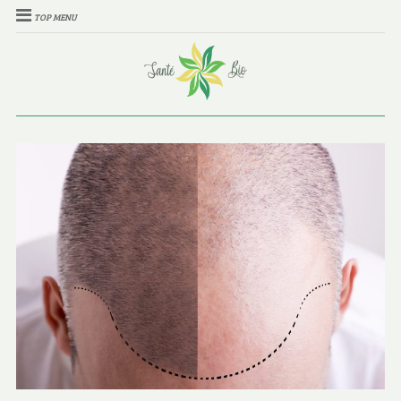
TOP MENU