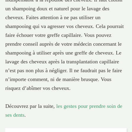
un shampoing doux et naturel pour le lavage des
cheveux. Faites attention à ne pas utiliser un
shampooing qui va agresser vos cheveux. Cela pourrait
faire échouer votre greffe capillaire. Vous pouvez
prendre conseil auprès de votre médecin concernant le
shampooing à utiliser après une greffe de cheveux. Le
lavage des cheveux après la transplantation capillaire
n’est pas non plus à négliger. Il ne faudrait pas le faire
n’importe comment, ni de manière brusque. Vous
risquez d’abîmer vos cheveux.
Découvrez par la suite,
les gestes pour prendre soin de
ses dents
.