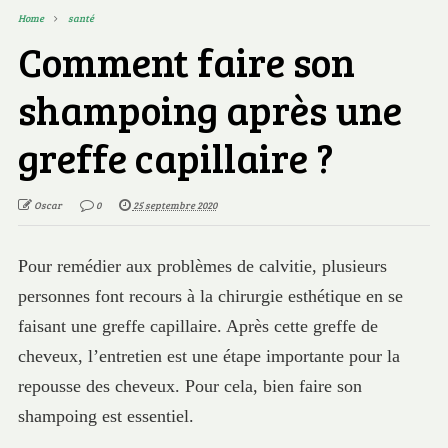
Home
santé
Comment faire son
shampoing après une
greffe capillaire ?
Oscar
0
25 septembre 2020
Pour remédier aux problèmes de calvitie, plusieurs
personnes font recours à la chirurgie esthétique en se
faisant une greffe capillaire. Après cette greffe de
cheveux, l’entretien est une étape importante pour la
repousse des cheveux. Pour cela, bien faire son
shampoing est essentiel.