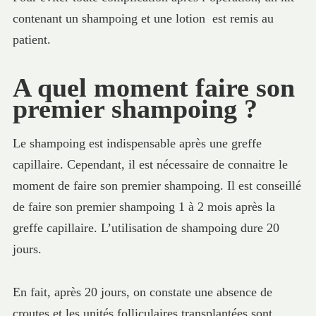
contenant un shampoing et une lotion est remis au
patient.
A quel moment faire son
premier shampoing ?
Le shampoing est indispensable après une greffe
capillaire. Cependant, il est nécessaire de connaitre le
moment de faire son premier shampoing. Il est conseillé
de faire son premier shampoing 1 à 2 mois après la
greffe capillaire. L’utilisation de shampoing dure 20
jours.
En fait, après 20 jours, on constate une absence de
croutes et les unités folliculaires transplantées sont