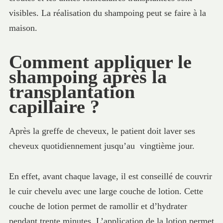
visibles. La réalisation du shampoing peut se faire à la
maison.
Comment appliquer le
shampoing après la
transplantation
capillaire ?
Après la greffe de cheveux, le patient doit laver ses
cheveux quotidiennement jusqu’au vingtième jour.
En effet, avant chaque lavage, il est conseillé de couvrir
le cuir chevelu avec une large couche de lotion. Cette
couche de lotion permet de ramollir et d’hydrater
pendant trente minutes. L’application de la lotion permet