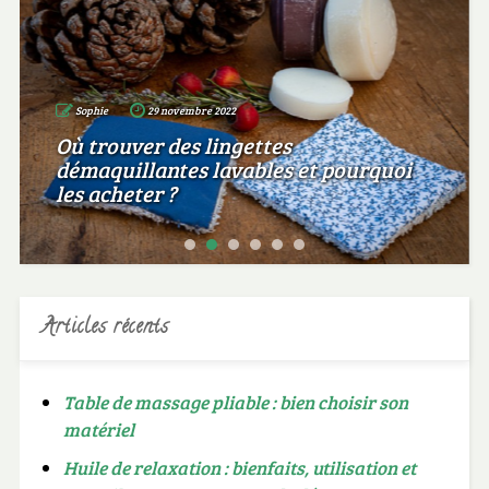
Sophie
29 novembre 2022
Où trouver des lingettes
démaquillantes lavables et pourquoi
les acheter ?
Articles récents
Table de massage pliable : bien choisir son
matériel
Huile de relaxation : bienfaits, utilisation et