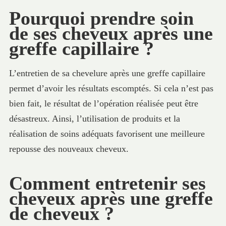
Pourquoi prendre soin
de ses cheveux après une
greffe capillaire ?
L’entretien de sa chevelure après une greffe capillaire
permet d’avoir les résultats escomptés. Si cela n’est pas
bien fait, le résultat de l’opération réalisée peut être
désastreux. Ainsi, l’utilisation de produits et la
réalisation de soins adéquats favorisent une meilleure
repousse des nouveaux cheveux.
Comment entretenir ses
cheveux après une greffe
de cheveux ?