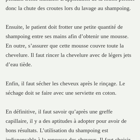
donc la chute des croutes lors du lavage au shampoing.
Ensuite, le patient doit frotter une petite quantité de
shampoing entre ses mains afin d’obtenir une mousse.
En outre, s’assurer que cette mousse couvre toute la
chevelure. Il faut rincer la chevelure avec de légers jets
d’eau tiède.
Enfin, il faut sécher les cheveux après le rinçage. Le
séchage doit se faire avec une serviette en coton.
En définitive, il faut savoir qu’après une greffe
capillaire, il y a des aptitudes à adopter pour avoir de
bons résultats. L’utilisation du shampoing est
indispensable à la repousse des cheveux. Il faut choisir