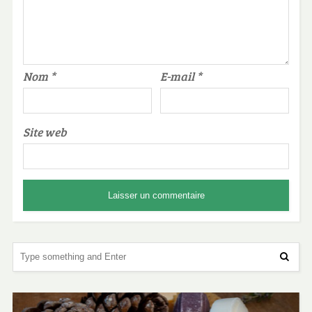
Nom
*
E-mail
*
Site web