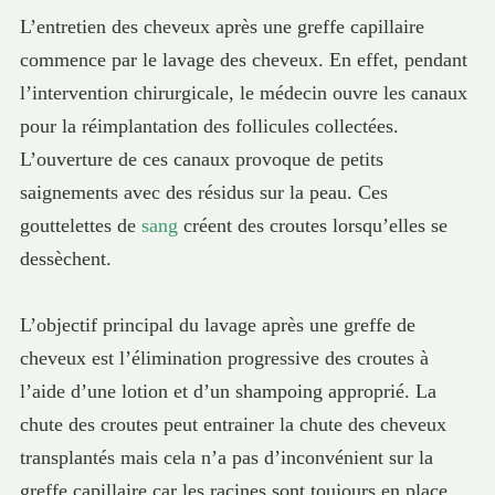
L’entretien des cheveux après une greffe capillaire
commence par le lavage des cheveux. En effet, pendant
l’intervention chirurgicale, le médecin ouvre les canaux
pour la réimplantation des follicules collectées.
L’ouverture de ces canaux provoque de petits
saignements avec des résidus sur la peau. Ces
gouttelettes de
sang
créent des croutes lorsqu’elles se
dessèchent.
L’objectif principal du lavage après une greffe de
cheveux est l’élimination progressive des croutes à
l’aide d’une lotion et d’un shampoing approprié. La
chute des croutes peut entrainer la chute des cheveux
transplantés mais cela n’a pas d’inconvénient sur la
greffe capillaire car les racines sont toujours en place.